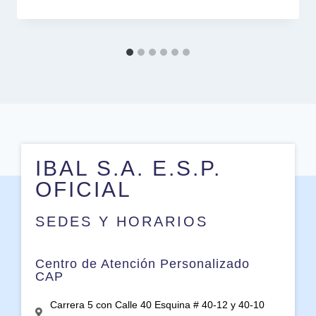
IBAL S.A. E.S.P.
OFICIAL
SEDES Y HORARIOS
Centro de Atención Personalizado
CAP
Carrera 5 con Calle 40 Esquina # 40-12 y 40-10