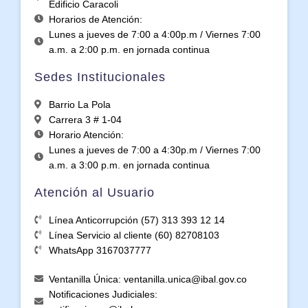
Edificio Caracoli
Horarios de Atención:
Lunes a jueves de 7:00 a 4:00p.m / Viernes 7:00
a.m. a 2:00 p.m. en jornada continua
Sedes Institucionales
Barrio La Pola
Carrera 3 # 1-04
Horario Atención:
Lunes a jueves de 7:00 a 4:30p.m / Viernes 7:00
a.m. a 3:00 p.m. en jornada continua
Atención al Usuario
Línea Anticorrupción (57) 313 393 12 14
Línea Servicio al cliente (60) 82708103
WhatsApp 3167037777
Ventanilla Única: ventanilla.unica@ibal.gov.co
Notificaciones Judiciales: