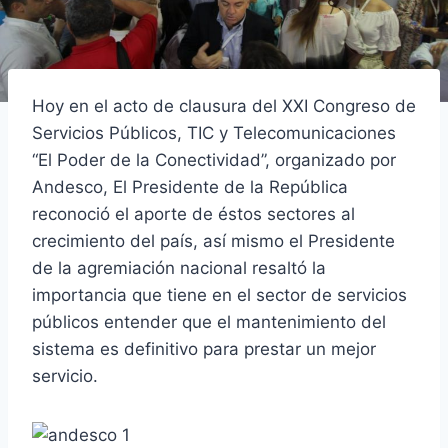
Hoy en el acto de clausura del XXI Congreso de
Servicios Públicos, TIC y Telecomunicaciones
“El Poder de la Conectividad”, organizado por
Andesco, El Presidente de la República
reconoció el aporte de éstos sectores al
crecimiento del país, así mismo el Presidente
de la agremiación nacional resaltó la
importancia que tiene en el sector de servicios
públicos entender que el mantenimiento del
sistema es definitivo para prestar un mejor
servicio.