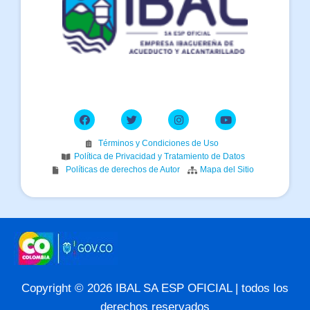
Términos y Condiciones de Uso
Política de Privacidad y Tratamiento de Datos
Políticas de derechos de Autor
Mapa del Sitio
Copyright © 2026 IBAL SA ESP OFICIAL | todos los
derechos reservados