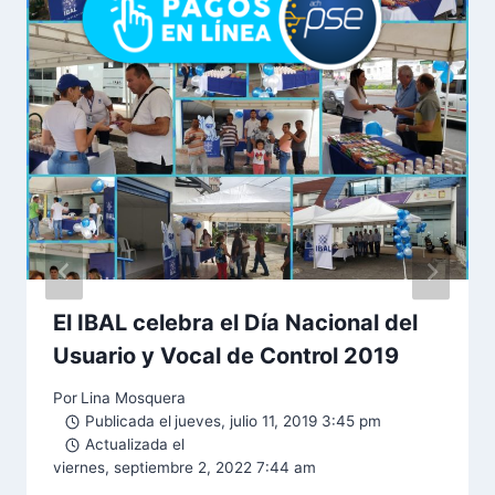
El IBAL celebra el Día Nacional del
Usuario y Vocal de Control 2019
Por
Lina Mosquera
Publicada el
jueves, julio 11, 2019 3:45 pm
Actualizada el
viernes, septiembre 2, 2022 7:44 am