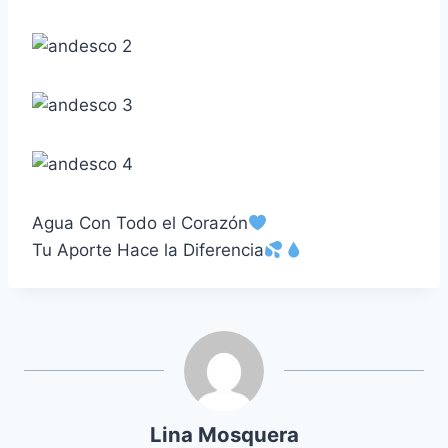
Agua Con Todo el Corazón
Tu Aporte Hace la Diferencia
Lina Mosquera