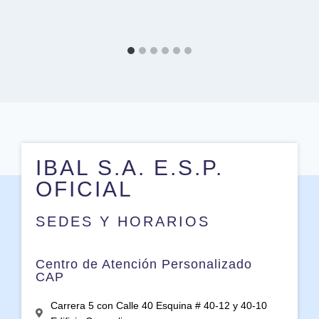
IBAL S.A. E.S.P.
OFICIAL
SEDES Y HORARIOS
Centro de Atención Personalizado
CAP
Carrera 5 con Calle 40 Esquina # 40-12 y 40-10