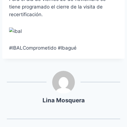
tiene programado el cierre de la visita de
recertificación.
#IBALComprometido #Ibagué
Lina Mosquera