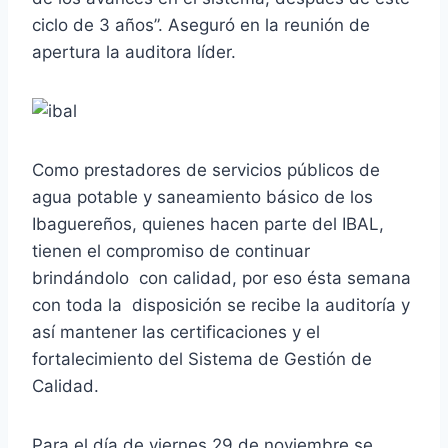
ciclo de 3 años”. Aseguró en la reunión de
apertura la auditora líder.
Como prestadores de servicios públicos de
agua potable y saneamiento básico de los
Ibaguereños, quienes hacen parte del IBAL,
tienen el compromiso de continuar
brindándolo con calidad, por eso ésta semana
con toda la disposición se recibe la auditoría y
así mantener las certificaciones y el
fortalecimiento del Sistema de Gestión de
Calidad.
Para el día de viernes 29 de noviembre se