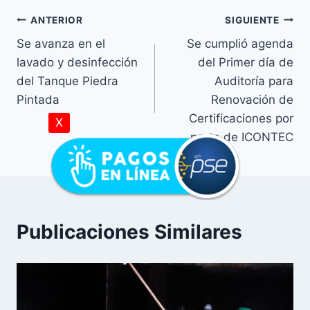
ANTERIOR
SIGUIENTE
Se avanza en el
Se cumplió agenda
lavado y desinfección
del Primer día de
del Tanque Piedra
Auditoría para
Pintada
Renovación de
Certificaciones por
X
parte de ICONTEC
Publicaciones Similares