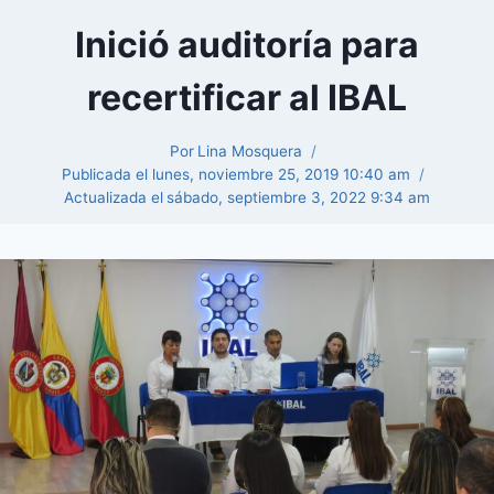
Inició auditoría para
recertificar al IBAL
Por
Lina Mosquera
Publicada el
lunes, noviembre 25, 2019 10:40 am
Actualizada el
sábado, septiembre 3, 2022 9:34 am