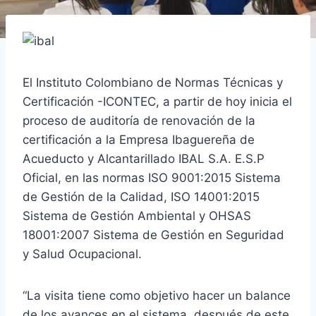
El Instituto Colombiano de Normas Técnicas y
Certificación -ICONTEC, a partir de hoy inicia el
proceso de auditoría de renovación de la
certificación a la Empresa Ibaguereña de
Acueducto y Alcantarillado IBAL S.A. E.S.P
Oficial, en las normas ISO 9001:2015 Sistema
de Gestión de la Calidad, ISO 14001:2015
Sistema de Gestión Ambiental y OHSAS
18001:2007 Sistema de Gestión en Seguridad
y Salud Ocupacional.
“La visita tiene como objetivo hacer un balance
de los avances en el sistema, después de este