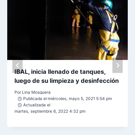
IBAL, inicia llenado de tanques,
luego de su limpieza y desinfección
Por
Lina Mosquera
Publicada el
miércoles, mayo 5, 2021 5:54 pm
Actualizada el
martes, septiembre 6, 2022 4:32 pm