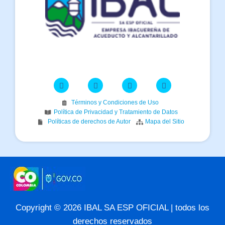
Términos y Condiciones de Uso
Política de Privacidad y Tratamiento de Datos
Políticas de derechos de Autor
Mapa del Sitio
Copyright © 2026 IBAL SA ESP OFICIAL | todos los
derechos reservados