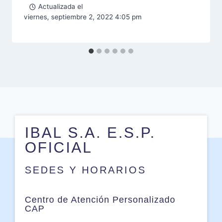
Actualizada el
viernes, septiembre 2, 2022 4:05 pm
IBAL S.A. E.S.P.
OFICIAL
SEDES Y HORARIOS
Centro de Atención Personalizado
CAP