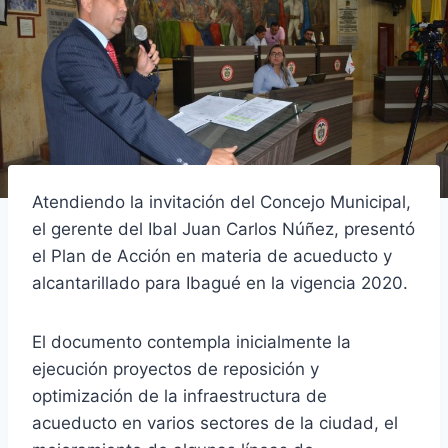
Atendiendo la invitación del Concejo Municipal,
el gerente del Ibal Juan Carlos Núñez, presentó
el Plan de Acción en materia de acueducto y
alcantarillado para Ibagué en la vigencia 2020.
El documento contempla inicialmente la
ejecución proyectos de reposición y
optimización de la infraestructura de
acueducto en varios sectores de la ciudad, el