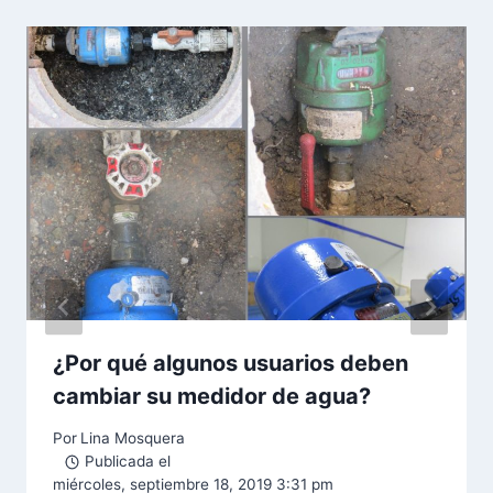
¿Por qué algunos usuarios deben
cambiar su medidor de agua?
Por
Lina Mosquera
Publicada el
miércoles, septiembre 18, 2019 3:31 pm