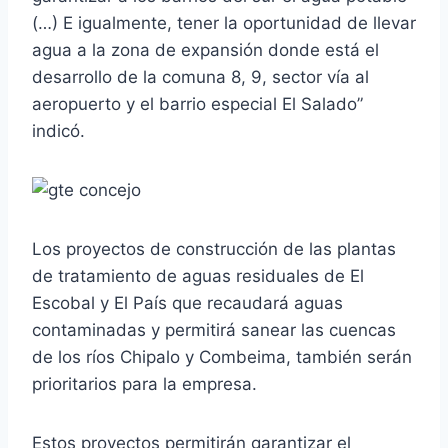
(…) E igualmente, tener la oportunidad de llevar
agua a la zona de expansión donde está el
desarrollo de la comuna 8, 9, sector vía al
aeropuerto y el barrio especial El Salado”
indicó.
Los proyectos de construcción de las plantas
de tratamiento de aguas residuales de El
Escobal y El País que recaudará aguas
contaminadas y permitirá sanear las cuencas
de los ríos Chipalo y Combeima, también serán
prioritarios para la empresa.
Estos proyectos permitirán garantizar el