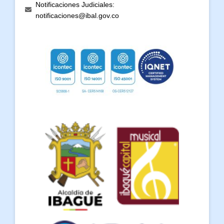
Notificaciones Judiciales:
notificaciones@ibal.gov.co