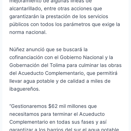
mejoramiento de algunas líneas de
alcantarillado, entre otras acciones que
garantizarán la prestación de los servicios
públicos con todos los parámetros que exige la
norma nacional.
Núñez anunció que se buscará la
cofinanciación con el Gobierno Nacional y la
Gobernación del Tolima para culminar las obras
del Acueducto Complementario, que permitirá
llevar agua potable y de calidad a miles de
ibaguereños.
“Gestionaremos $62 mil millones que
necesitamos para terminar el Acueducto
Complementario en todas sus fases y así
garantizar a los barrios del sur el agua potable