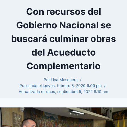
Con recursos del
Gobierno Nacional se
buscará culminar obras
del Acueducto
Complementario
Por
Lina Mosquera
Publicada el
jueves, febrero 6, 2020 6:09 pm
Actualizada el
lunes, septiembre 5, 2022 8:10 am