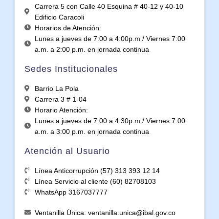
Carrera 5 con Calle 40 Esquina # 40-12 y 40-10
Edificio Caracoli
Horarios de Atención:
Lunes a jueves de 7:00 a 4:00p.m / Viernes 7:00
a.m. a 2:00 p.m. en jornada continua
Sedes Institucionales
Barrio La Pola
Carrera 3 # 1-04
Horario Atención:
Lunes a jueves de 7:00 a 4:30p.m / Viernes 7:00
a.m. a 3:00 p.m. en jornada continua
Atención al Usuario
Línea Anticorrupción (57) 313 393 12 14
Línea Servicio al cliente (60) 82708103
WhatsApp 3167037777
Ventanilla Única: ventanilla.unica@ibal.gov.co