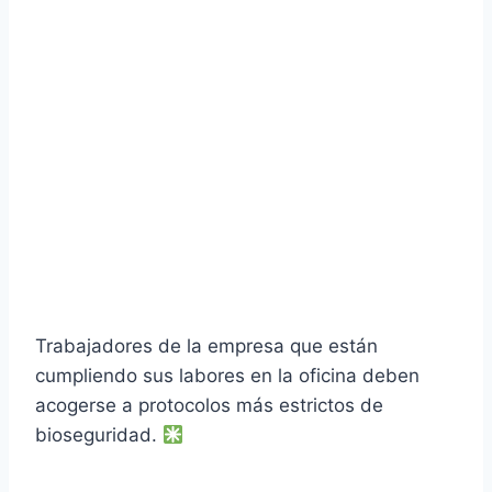
Trabajadores de la empresa que están
cumpliendo sus labores en la oficina deben
acogerse a protocolos más estrictos de
bioseguridad.