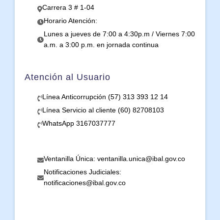
Carrera 3 # 1-04
Horario Atención:
Lunes a jueves de 7:00 a 4:30p.m / Viernes 7:00
a.m. a 3:00 p.m. en jornada continua
Atención al Usuario
Línea Anticorrupción (57) 313 393 12 14
Línea Servicio al cliente (60) 82708103
WhatsApp 3167037777
Ventanilla Única: ventanilla.unica@ibal.gov.co
Notificaciones Judiciales:
notificaciones@ibal.gov.co