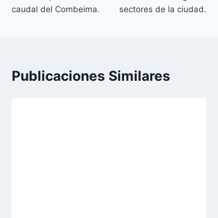
caudal del Combeima.
sectores de la ciudad.
Publicaciones Similares