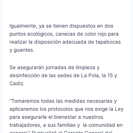
Igualmente, ya se tienen dispuestos en dos
puntos ecológicos, canecas de color rojo para
realizar la disposición adecuada de tapabocas
y guantes.
Se asegurarán jornadas de limpieza y
desinfección de las sedes de La Pola, la 15 y
Cadiz.
“Tomaremos todas las medidas necesarias y
aplicaremos los protocolos que nos exige la Ley
para asegurarle el bienestar a nuestros
trabajadores, a sus familias y la comunidad en