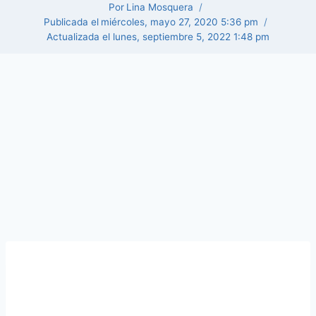
Por
Lina Mosquera
Publicada el
miércoles, mayo 27, 2020 5:36 pm
Actualizada el
lunes, septiembre 5, 2022 1:48 pm