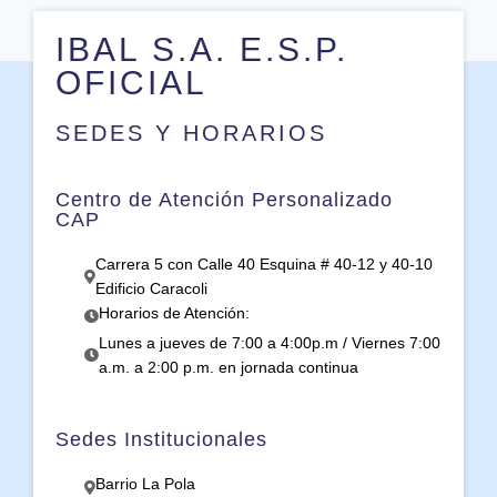
IBAL S.A. E.S.P.
OFICIAL
SEDES Y HORARIOS
Centro de Atención Personalizado
CAP
Carrera 5 con Calle 40 Esquina # 40-12 y 40-10
Edificio Caracoli
Horarios de Atención:
Lunes a jueves de 7:00 a 4:00p.m / Viernes 7:00
a.m. a 2:00 p.m. en jornada continua
Sedes Institucionales
Barrio La Pola