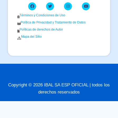
Términos y Condiciones de Uso
Política de Privacidad y Tratamiento de Datos
Políticas de derechos de Autor
Mapa del Sitio
Copyright © 2026 IBAL SA ESP OFICIAL | todos los
derechos reservados