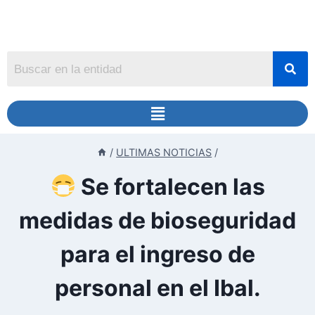
/
ULTIMAS NOTICIAS
/
Se fortalecen las
medidas de bioseguridad
para el ingreso de
personal en el Ibal.