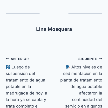
Lina Mosquera
ANTERIOR
SIGUIENTE
Luego de
Altos niveles de
suspensión del
sedimentación en la
tratamiento de agua
planta de tratamiento
potable en la
de agua potable
madrugada de hoy, a
afectaron la
la hora ya se capta y
continuidad del
trata completo el
servicio en algunos