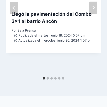
Llegó la pavimentación del Combo
3×1 al barrio Ancón
Por
Sala Prensa
Publicada el
martes, junio 18, 2024 5:57 pm
Actualizada el
miércoles, junio 26, 2024 1:07 pm