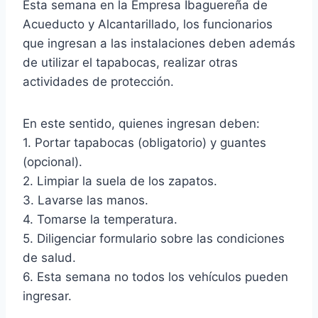
Esta semana en la Empresa Ibaguereña de
Acueducto y Alcantarillado, los funcionarios
que ingresan a las instalaciones deben además
de utilizar el tapabocas, realizar otras
actividades de protección.
En este sentido, quienes ingresan deben:
1. Portar tapabocas (obligatorio) y guantes
(opcional).
2. Limpiar la suela de los zapatos.
3. Lavarse las manos.
4. Tomarse la temperatura.
5. Diligenciar formulario sobre las condiciones
de salud.
6. Esta semana no todos los vehículos pueden
ingresar.