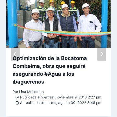
Optimización de la Bocatoma
Combeima, obra que seguirá
asegurando #Agua a los
ibaguereños
Por
Lina Mosquera
Publicada el
viernes, noviembre 9, 2018 2:27 pm
Actualizada el
martes, agosto 30, 2022 3:48 pm