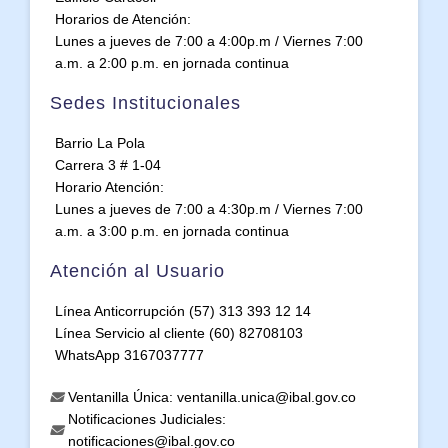
Horarios de Atención:
Lunes a jueves de 7:00 a 4:00p.m / Viernes 7:00
a.m. a 2:00 p.m. en jornada continua
Sedes Institucionales
Barrio La Pola
Carrera 3 # 1-04
Horario Atención:
Lunes a jueves de 7:00 a 4:30p.m / Viernes 7:00
a.m. a 3:00 p.m. en jornada continua
Atención al Usuario
Línea Anticorrupción (57) 313 393 12 14
Línea Servicio al cliente (60) 82708103
WhatsApp 3167037777
Ventanilla Única: ventanilla.unica@ibal.gov.co
Notificaciones Judiciales:
notificaciones@ibal.gov.co