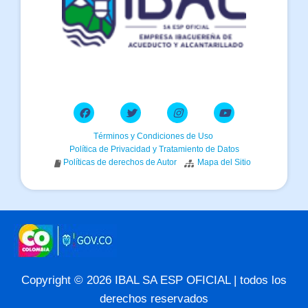
Términos y Condiciones de Uso
Política de Privacidad y Tratamiento de Datos
Políticas de derechos de Autor
Mapa del Sitio
Copyright © 2026 IBAL SA ESP OFICIAL | todos los
derechos reservados