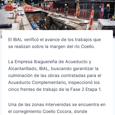
El IBAL verificó el avance de los trabajos que
se realizan sobre la margen del río Coello.
La Empresa Ibaguereña de Acueducto y
Alcantarillado, IBAL, buscando garantizar la
culminación de las obras contratadas para el
Acueducto Complementario, inspeccionó los
cinco frentes de trabajo de la Fase 2 Etapa 1.
Una de las zonas intervenidas se encuentra en
el corregimiento Coello Cocora, donde