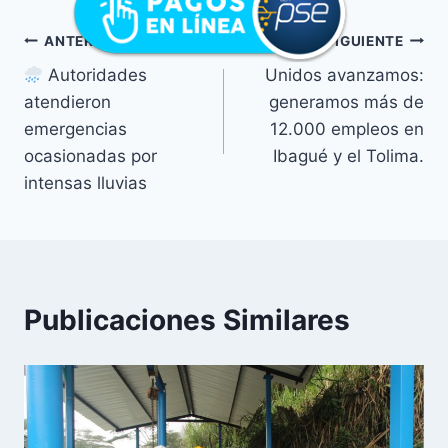
ANTERIOR
SIGUIENTE
Autoridades
Unidos avanzamos:
atendieron
generamos más de
emergencias
12.000 empleos en
ocasionadas por
Ibagué y el Tolima.
intensas lluvias
Publicaciones Similares