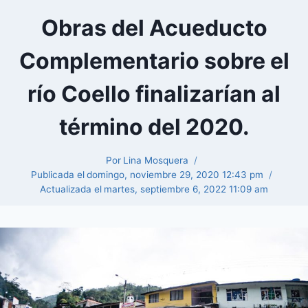
Obras del Acueducto
Complementario sobre el
río Coello finalizarían al
término del 2020.
Por
Lina Mosquera
Publicada el
domingo, noviembre 29, 2020 12:43 pm
Actualizada el
martes, septiembre 6, 2022 11:09 am