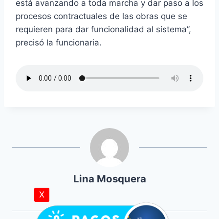
está avanzando a toda marcha y dar paso a los
procesos contractuales de las obras que se
requieren para dar funcionalidad al sistema”,
precisó la funcionaria.
Lina Mosquera
X