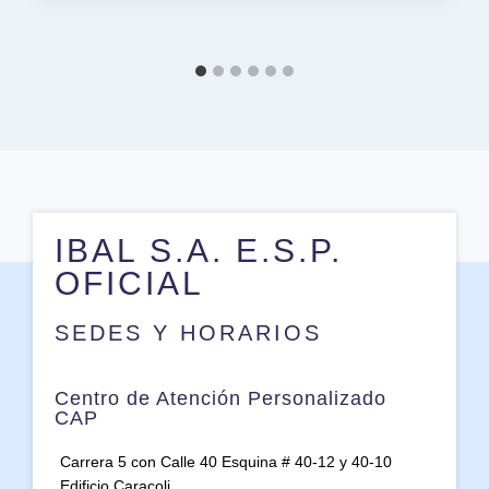
IBAL S.A. E.S.P.
OFICIAL
SEDES Y HORARIOS
Centro de Atención Personalizado
CAP
Carrera 5 con Calle 40 Esquina # 40-12 y 40-10
Edificio Caracoli