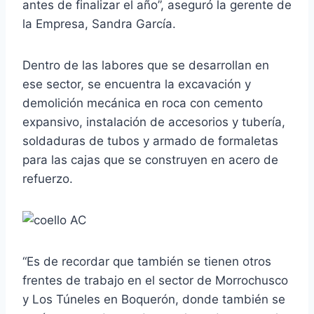
antes de finalizar el año”, aseguró la gerente de
la Empresa, Sandra García.
Dentro de las labores que se desarrollan en
ese sector, se encuentra la excavación y
demolición mecánica en roca con cemento
expansivo, instalación de accesorios y tubería,
soldaduras de tubos y armado de formaletas
para las cajas que se construyen en acero de
refuerzo.
“Es de recordar que también se tienen otros
frentes de trabajo en el sector de Morrochusco
y Los Túneles en Boquerón, donde también se