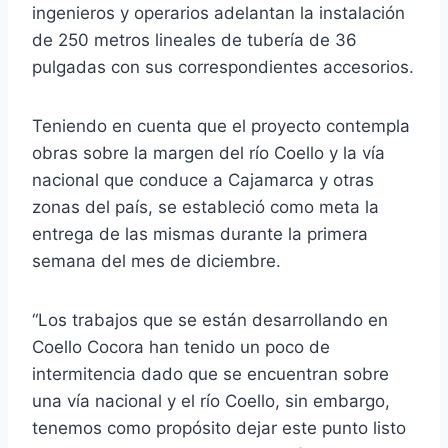
ingenieros y operarios adelantan la instalación
de 250 metros lineales de tubería de 36
pulgadas con sus correspondientes accesorios.
Teniendo en cuenta que el proyecto contempla
obras sobre la margen del río Coello y la vía
nacional que conduce a Cajamarca y otras
zonas del país, se estableció como meta la
entrega de las mismas durante la primera
semana del mes de diciembre.
“Los trabajos que se están desarrollando en
Coello Cocora han tenido un poco de
intermitencia dado que se encuentran sobre
una vía nacional y el río Coello, sin embargo,
tenemos como propósito dejar este punto listo