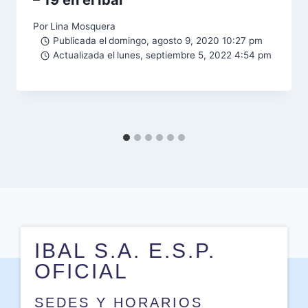
Por
Lina Mosquera
Publicada el
domingo, agosto 9, 2020 10:27 pm
Actualizada el
lunes, septiembre 5, 2022 4:54 pm
IBAL S.A. E.S.P.
OFICIAL
SEDES Y HORARIOS