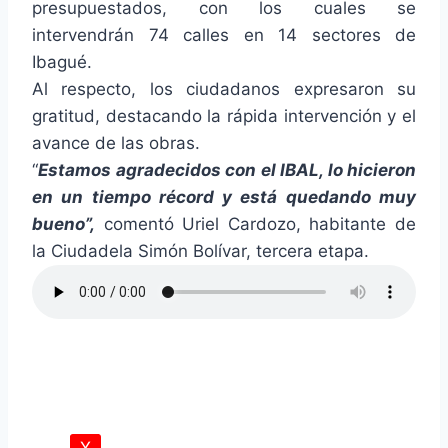
presupuestados, con los cuales se
intervendrán 74 calles en 14 sectores de
Ibagué.
Al respecto, los ciudadanos expresaron su
gratitud, destacando la rápida intervención y el
avance de las obras.
“
Estamos agradecidos con el IBAL, lo hicieron
en un tiempo récord y está quedando muy
bueno”,
comentó Uriel Cardozo, habitante de
la Ciudadela Simón Bolívar, tercera etapa.