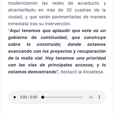
modernizando las redes de acueducto y
alcantarillado en más de 20 cuadras de la
ciudad, y que serán pavimentadas de manera
inmediata tras su intervención.
“
Aquí tenemos que aplaudir que este es un
gobierno de continuidad, que construye
sobre lo construido; donde estamos
avanzando con los proyectos y recuperación
de la malla vial. Hoy tenemos una prioridad
con las vías de principales accesos, y lo
estamos demostrando”,
destacó la Alcaldesa.