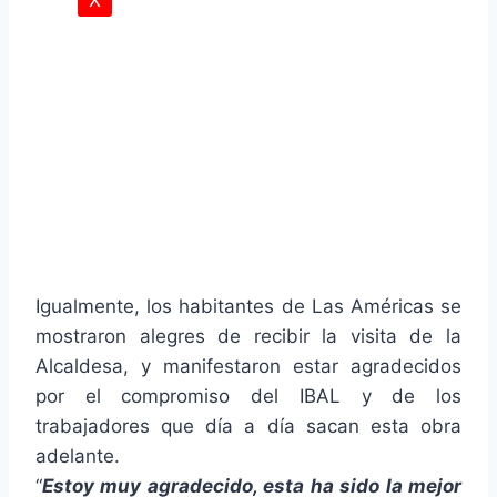
X
Igualmente, los habitantes de Las Américas se
mostraron alegres de recibir la visita de la
Alcaldesa, y manifestaron estar agradecidos
por el compromiso del IBAL y de los
trabajadores que día a día sacan esta obra
adelante.
“
Estoy muy agradecido, esta ha sido la mejor