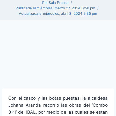
Por
Sala Prensa
Publicada el
miércoles, marzo 27, 2024 3:58 pm
Actualizada el
miércoles, abril 3, 2024 2:35 pm
Con el casco y las botas puestas, la alcaldesa
Johana Aranda recorrió las obras del ‘Combo
3×1’ del IBAL, por medio de las cuales se están