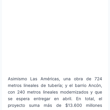
Asimismo Las Américas, una obra de 724
metros lineales de tubería; y el barrio Ancón,
con 240 metros lineales modernizados y que
se espera entregar en abril. En total, el
proyecto suma más de $13.600 millones