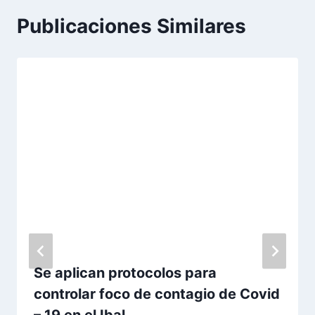
Publicaciones Similares
Se aplican protocolos para
controlar foco de contagio de Covid
– 19 en el Ibal