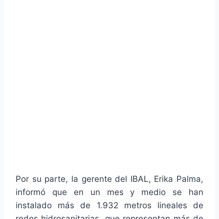
Por su parte, la gerente del IBAL, Erika Palma,
informó que en un mes y medio se han
instalado más de 1.932 metros lineales de
redes hidrosanitarias, que representan más de