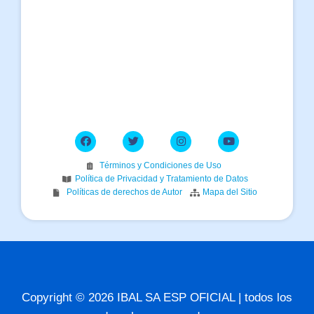
Términos y Condiciones de Uso
Política de Privacidad y Tratamiento de Datos
Políticas de derechos de Autor
Mapa del Sitio
Copyright © 2026 IBAL SA ESP OFICIAL | todos los