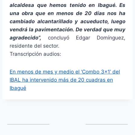
alcaldesa que hemos tenido en Ibagué. Es
una obra que en menos de 20 días nos ha
cambiado alcantarillado y acueducto, luego
vendrá la pavimentación. De verdad que muy
agradecido”,
concluyó Edgar Domínguez,
residente del sector.
Transcripción audios:
En menos de mes y medio el ‘Combo 3×1’ del
IBAL ha intervenido más de 20 cuadras en
Ibagué