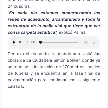
24 cuadras.
“
En cada vía estamos modernizando las
redes de acueducto, alcantarillado y toda la
estructura de la malla vial que tiene que ver
con la carpeta asfáltica”,
explicó Palma.
Dentro del recorrido, la mandataria visitó las
obras de La Ciudadela Simón Bolívar, donde ya
se terminó la instalación de 270 metros lineales
de tubería y se encuentra en la fase final de
pavimentación para continuar con la siguiente
calzada.