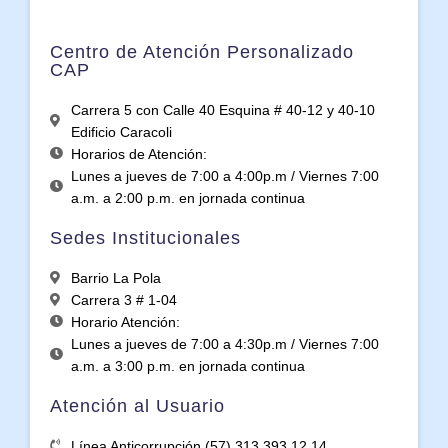
Centro de Atención Personalizado
CAP
Carrera 5 con Calle 40 Esquina # 40-12 y 40-10
Edificio Caracoli
Horarios de Atención:
Lunes a jueves de 7:00 a 4:00p.m / Viernes 7:00
a.m. a 2:00 p.m. en jornada continua
Sedes Institucionales
Barrio La Pola
Carrera 3 # 1-04
Horario Atención:
Lunes a jueves de 7:00 a 4:30p.m / Viernes 7:00
a.m. a 3:00 p.m. en jornada continua
Atención al Usuario
Línea Anticorrupción (57) 313 393 12 14