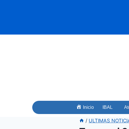
Inicio
IBAL
At
/
ULTIMAS NOTICI