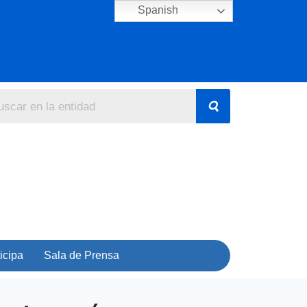
Spanish
icipa
Sala de Prensa