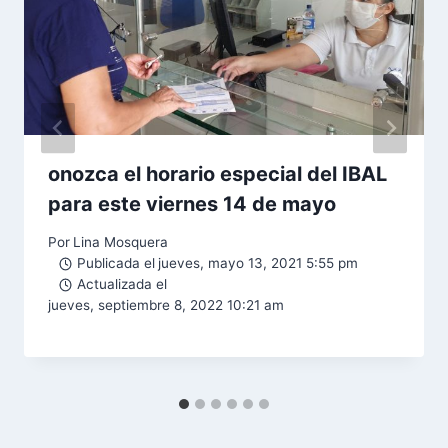
onozca el horario especial del IBAL
para este viernes 14 de mayo
Por
Lina Mosquera
Publicada el
jueves, mayo 13, 2021 5:55 pm
Actualizada el
jueves, septiembre 8, 2022 10:21 am