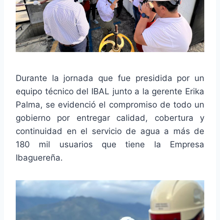
Durante la jornada que fue presidida por un
equipo técnico del IBAL junto a la gerente Erika
Palma, se evidenció el compromiso de todo un
gobierno por entregar calidad, cobertura y
continuidad en el servicio de agua a más de
180 mil usuarios que tiene la Empresa
Ibaguereña.