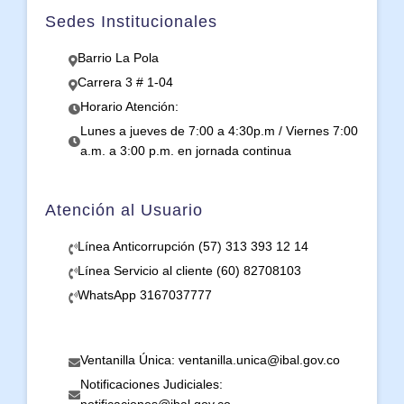
Sedes Institucionales
Barrio La Pola
Carrera 3 # 1-04
Horario Atención:
Lunes a jueves de 7:00 a 4:30p.m / Viernes 7:00
a.m. a 3:00 p.m. en jornada continua
Atención al Usuario
Línea Anticorrupción (57) 313 393 12 14
Línea Servicio al cliente (60) 82708103
WhatsApp 3167037777
Ventanilla Única: ventanilla.unica@ibal.gov.co
Notificaciones Judiciales: