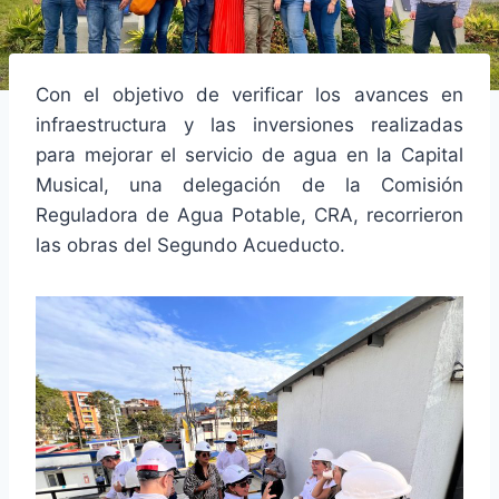
Con el objetivo de verificar los avances en
infraestructura y las inversiones realizadas
para mejorar el servicio de agua en la Capital
Musical, una delegación de la Comisión
Reguladora de Agua Potable, CRA, recorrieron
las obras del Segundo Acueducto.