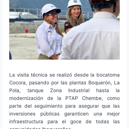
La visita técnica se realizó desde la bocatoma
Cocora, pasando por las plantas Boquerón, La
Pola, tanque Zona Industrial hasta la
modernización de la PTAP Chembe, como
parte del seguimiento para asegurar que las
inversiones públicas garanticen una mejor
infraestructura para el goce de todas las