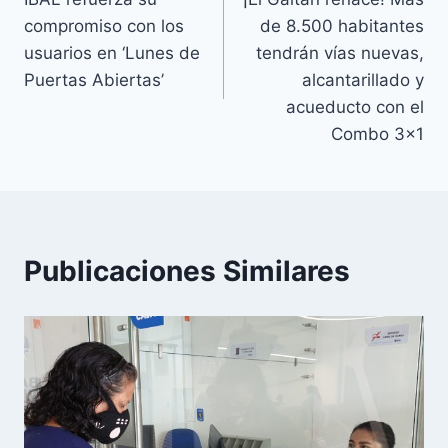
compromiso con los
de 8.500 habitantes
usuarios en ‘Lunes de
tendrán vías nuevas,
Puertas Abiertas’
alcantarillado y
acueducto con el
Combo 3×1
Publicaciones Similares