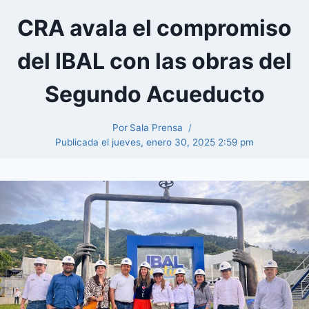
CRA avala el compromiso
del IBAL con las obras del
Segundo Acueducto
Por
Sala Prensa
Publicada el
jueves, enero 30, 2025 2:59 pm