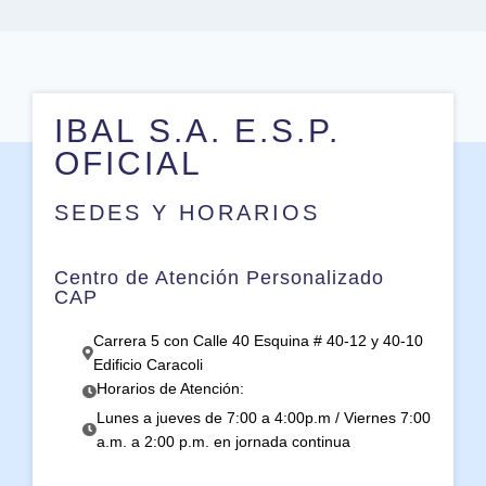
IBAL S.A. E.S.P.
OFICIAL
SEDES Y HORARIOS
Centro de Atención Personalizado
CAP
Carrera 5 con Calle 40 Esquina # 40-12 y 40-10
Edificio Caracoli
Horarios de Atención:
Lunes a jueves de 7:00 a 4:00p.m / Viernes 7:00
a.m. a 2:00 p.m. en jornada continua