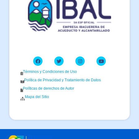
Términos y Condiciones de Uso
Política de Privacidad y Tratamiento de Datos
Políticas de derechos de Autor
Mapa del Sitio