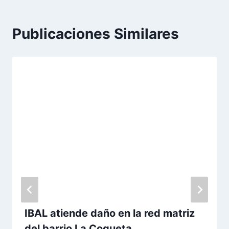
Publicaciones Similares
IBAL atiende daño en la red matriz
del barrio La Coqueta