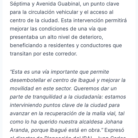
Séptima y Avenida Guabinal, un punto clave
para la circulación vehicular y el acceso al
centro de la ciudad. Esta intervención permitirá
mejorar las condiciones de una vía que
presentaba un alto nivel de deterioro,
beneficiando a residentes y conductores que
transitan por este corredor.
“Esta es una vía importante que permite
desembotellar el centro de Ibagué y mejorar la
movilidad en este sector. Queremos dar un
parte de tranquilidad a la ciudadanía: estamos
interviniendo puntos clave de la ciudad para
avanzar en la recuperación de la malla vial, tal
como lo ha querido nuestra alcaldesa Johana
Aranda, porque Ibagué está en obra.”
Expresó