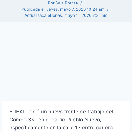
Por
Sala Prensa
Publicada el
jueves, mayo 7, 2026 10:24 am
Actualizada el
lunes, mayo 11, 2026 7:31 am
El IBAL inició un nuevo frente de trabajo del
Combo 3×1 en el barrio Pueblo Nuevo,
específicamente en la calle 13 entre carrera