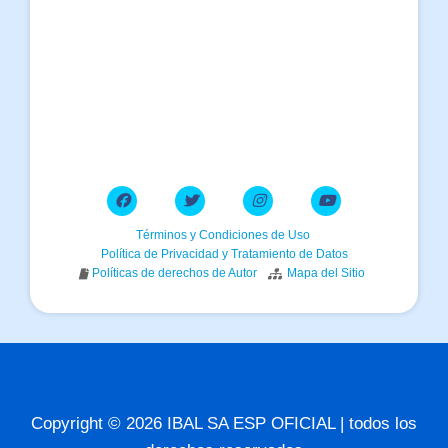
Términos y Condiciones de Uso
Política de Privacidad y Tratamiento de Datos
Políticas de derechos de Autor
Mapa del Sitio
Copyright © 2026 IBAL SA ESP OFICIAL | todos los