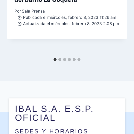
Por
Sala Prensa
Publicada el
miércoles, febrero 8, 2023 11:26 am
Actualizada el
miércoles, febrero 8, 2023 2:08 pm
IBAL S.A. E.S.P.
OFICIAL
SEDES Y HORARIOS