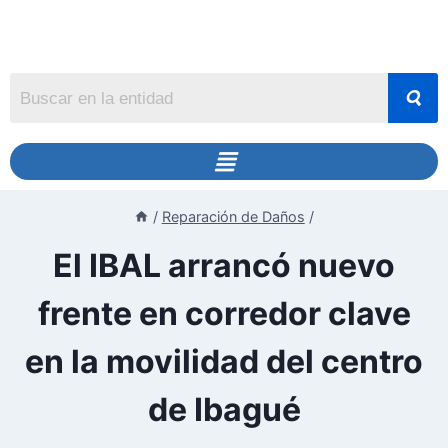
/
Reparación de Daños
/
El IBAL arrancó nuevo
frente en corredor clave
en la movilidad del centro
de Ibagué