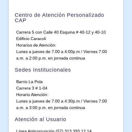
Centro de Atención Personalizado
CAP
Carrera 5 con Calle 40 Esquina # 40-12 y 40-10
Edificio Caracoli
Horarios de Atención:
Lunes a jueves de 7:00 a 4:00p.m / Viernes 7:00
a.m. a 2:00 p.m. en jornada continua
Sedes Institucionales
Barrio La Pola
Carrera 3 # 1-04
Horario Atención:
Lunes a jueves de 7:00 a 4:30p.m / Viernes 7:00
a.m. a 3:00 p.m. en jornada continua
Atención al Usuario
Línea Anticorrupción (57) 313 393 12 14