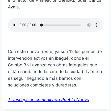
el director de Planeación del IBAL, Juan Carlos
Ayala.
Con este nuevo frente, ya son 12 los puntos de
intervención activos en Ibagué, donde el
Combo 3×1 avanza con obras integrales que
están cambiando la cara de la ciudad. La meta
es seguir llegando a más barrios con
soluciones completas y duraderas.
Transcripción comunicado Pueblo Nuevo