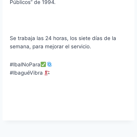
Públicos” de 1994.
Se trabaja las 24 horas, los siete días de la
semana, para mejorar el servicio.
#IbalNoPara
#IbaguéVibra