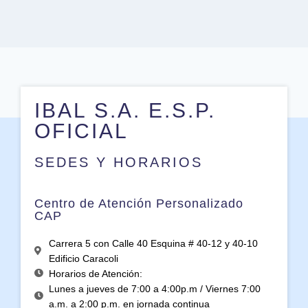
IBAL S.A. E.S.P.
OFICIAL
SEDES Y HORARIOS
Centro de Atención Personalizado
CAP
Carrera 5 con Calle 40 Esquina # 40-12 y 40-10
Edificio Caracoli
Horarios de Atención:
Lunes a jueves de 7:00 a 4:00p.m / Viernes 7:00
a.m. a 2:00 p.m. en jornada continua