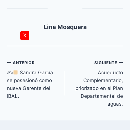
Lina Mosquera
X
ANTERIOR
SIGUIENTE
✍
Sandra García
Acueducto
se posesionó como
Complementario,
nueva Gerente del
priorizado en el Plan
IBAL.
Departamental de
aguas.