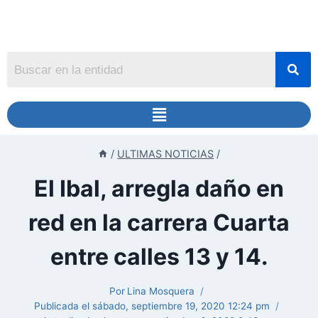
/
ULTIMAS NOTICIAS
/
El Ibal, arregla daño en
red en la carrera Cuarta
entre calles 13 y 14.
Por
Lina Mosquera
Publicada el
sábado, septiembre 19, 2020 12:24 pm