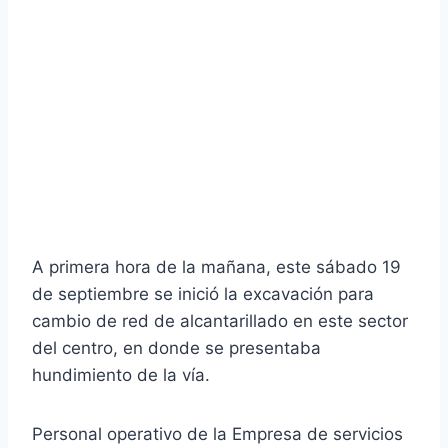
A primera hora de la mañana, este sábado 19
de septiembre se inició la excavación para
cambio de red de alcantarillado en este sector
del centro, en donde se presentaba
hundimiento de la vía.
Personal operativo de la Empresa de servicios