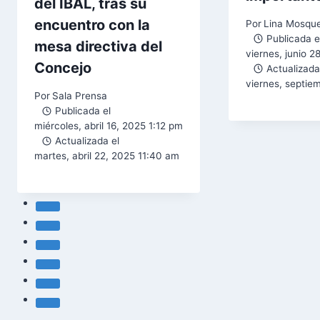
del IBAL, tras su
encuentro con la
Por
Lina Mosqu
Publicada e
mesa directiva del
viernes, junio 2
Concejo
Actualizada
viernes, septie
Por
Sala Prensa
Publicada el
miércoles, abril 16, 2025 1:12 pm
Actualizada el
martes, abril 22, 2025 11:40 am