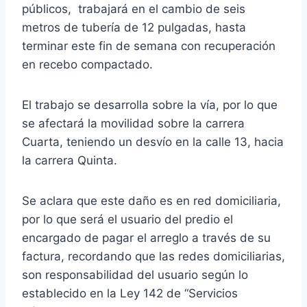
públicos, trabajará en el cambio de seis
metros de tubería de 12 pulgadas, hasta
terminar este fin de semana con recuperación
en recebo compactado.
El trabajo se desarrolla sobre la vía, por lo que
se afectará la movilidad sobre la carrera
Cuarta, teniendo un desvío en la calle 13, hacia
la carrera Quinta.
Se aclara que este daño es en red domiciliaria,
por lo que será el usuario del predio el
encargado de pagar el arreglo a través de su
factura, recordando que las redes domiciliarias,
son responsabilidad del usuario según lo
establecido en la Ley 142 de “Servicios