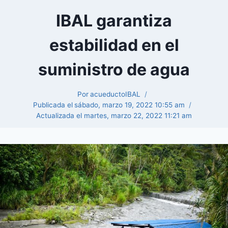
IBAL garantiza
estabilidad en el
suministro de agua
Por
acueductoIBAL
Publicada el
sábado, marzo 19, 2022 10:55 am
Actualizada el
martes, marzo 22, 2022 11:21 am