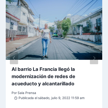
Al barrio La Francia llegó la
modernización de redes de
acueducto y alcantarillado
Por
Sala Prensa
Publicada el
sábado, julio 9, 2022 11:59 am