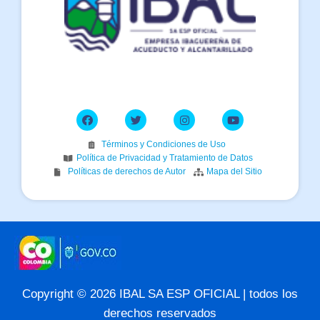
Términos y Condiciones de Uso
Política de Privacidad y Tratamiento de Datos
Políticas de derechos de Autor
Mapa del Sitio
Copyright © 2026 IBAL SA ESP OFICIAL | todos los
derechos reservados