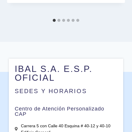
IBAL S.A. E.S.P.
OFICIAL
SEDES Y HORARIOS
Centro de Atención Personalizado
CAP
Carrera 5 con Calle 40 Esquina # 40-12 y 40-10