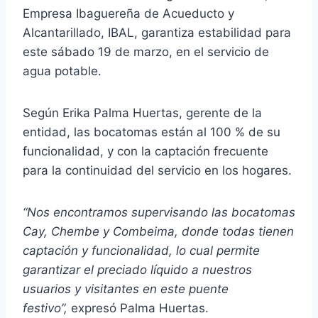
Empresa Ibaguereña de Acueducto y
Alcantarillado, IBAL, garantiza estabilidad para
este sábado 19 de marzo, en el servicio de
agua potable.
Según Erika Palma Huertas, gerente de la
entidad, las bocatomas están al 100 % de su
funcionalidad, y con la captación frecuente
para la continuidad del servicio en los hogares.
“Nos encontramos supervisando las bocatomas
Cay, Chembe y Combeima, donde todas tienen
captación y funcionalidad, lo cual permite
garantizar el preciado líquido a nuestros
usuarios y visitantes en este puente
festivo”,
expresó Palma Huertas.