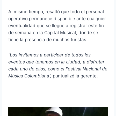
Al mismo tiempo, resaltó que todo el personal
operativo permanece disponible ante cualquier
eventualidad que se llegue a registrar este fin
de semana en la Capital Musical, donde se
tiene la presencia de muchos turistas.
“Los invitamos a participar de todos los
eventos que tenemos en la ciudad, a disfrutar
cada uno de ellos, como el Festival Nacional de
Música Colombiana”,
puntualizó la gerente.