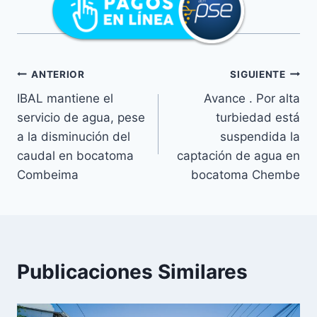
ANTERIOR
SIGUIENTE
IBAL mantiene el
Avance . Por alta
servicio de agua, pese
turbiedad está
a la disminución del
suspendida la
caudal en bocatoma
captación de agua en
Combeima
bocatoma Chembe
Publicaciones Similares