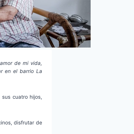
 amor de mi vida,
r en el barrio La
sus cuatro hijos,
inos, disfrutar de