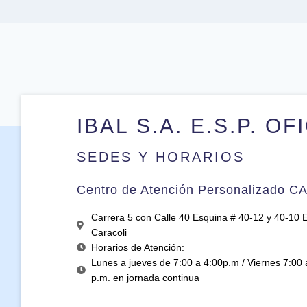
IBAL S.A. E.S.P. OF
SEDES Y HORARIOS
Centro de Atención Personalizado C
Carrera 5 con Calle 40 Esquina # 40-12 y 40-10 Ed
Caracoli
Horarios de Atención:
Lunes a jueves de 7:00 a 4:00p.m / Viernes 7:00 
p.m. en jornada continua