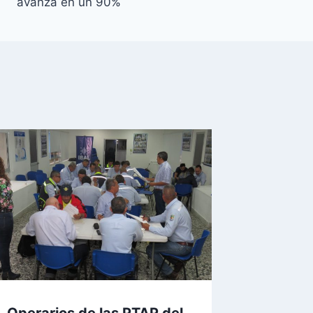
avanza en un 90%