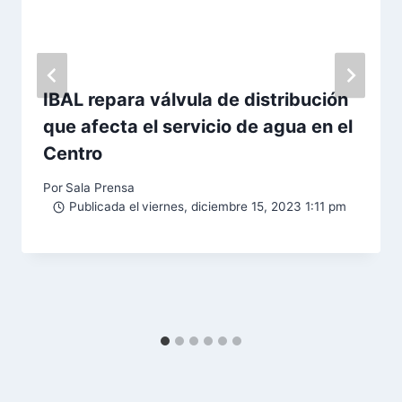
IBAL repara válvula de distribución
que afecta el servicio de agua en el
Centro
Por
Sala Prensa
Publicada el
viernes, diciembre 15, 2023 1:11 pm