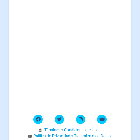
Términos y Condiciones de Uso
Política de Privacidad y Tratamiento de Datos