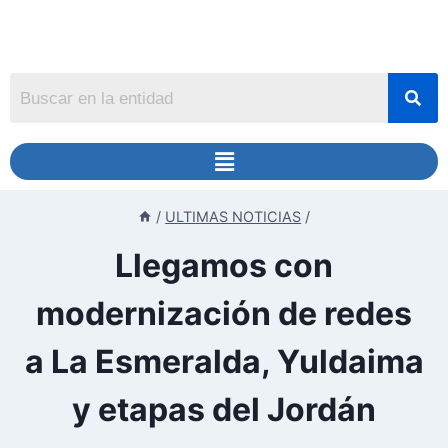
/
ULTIMAS NOTICIAS
/
Llegamos con
modernización de redes
a La Esmeralda, Yuldaima
y etapas del Jordán