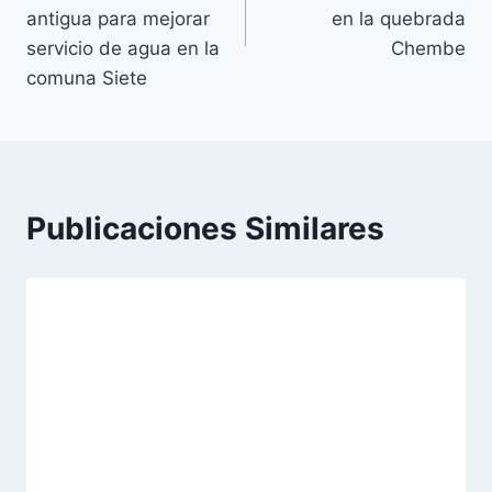
antigua para mejorar
en la quebrada
servicio de agua en la
Chembe
comuna Siete
Publicaciones Similares