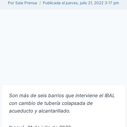
Por
Sala Prensa
Publicada el
jueves, julio 21, 2022 3:17 pm
Son más de seis barrios que interviene el IBAL
con cambio de tubería colapsada de
acueducto y alcantarillado.