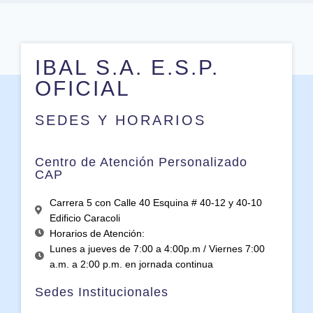
IBAL S.A. E.S.P.
OFICIAL
SEDES Y HORARIOS
Centro de Atención Personalizado
CAP
Carrera 5 con Calle 40 Esquina # 40-12 y 40-10
Edificio Caracoli
Horarios de Atención:
Lunes a jueves de 7:00 a 4:00p.m / Viernes 7:00
a.m. a 2:00 p.m. en jornada continua
Sedes Institucionales