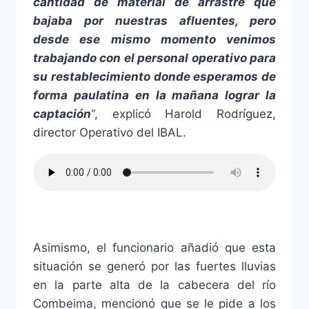
cantidad de material de arrastre que
bajaba por nuestras afluentes, pero
desde ese mismo momento venimos
trabajando con el personal operativo para
su restablecimiento donde esperamos de
forma paulatina en la mañana lograr la
captación
“, explicó Harold Rodríguez,
director Operativo del IBAL.
Asimismo, el funcionario añadió que esta
situación se generó por las fuertes lluvias
en la parte alta de la cabecera del río
Combeima, mencionó que se le pide a los