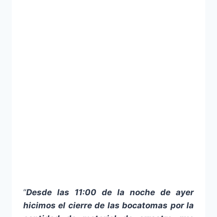
“
Desde las 11:00 de la noche de ayer
hicimos el cierre de las bocatomas por la