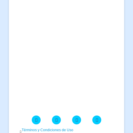
Términos y Condiciones de Uso