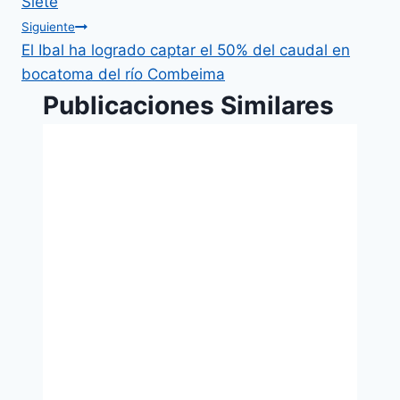
Siete
Siguiente
El Ibal ha logrado captar el 50% del caudal en
bocatoma del río Combeima
Publicaciones Similares