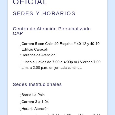
OFICIAL
SEDES Y HORARIOS
Centro de Atención Personalizado
CAP
Carrera 5 con Calle 40 Esquina # 40-12 y 40-10
Edificio Caracoli
Horarios de Atención:
Lunes a jueves de 7:00 a 4:00p.m / Viernes 7:00
a.m. a 2:00 p.m. en jornada continua
Sedes Institucionales
Barrio La Pola
Carrera 3 # 1-04
Horario Atención: