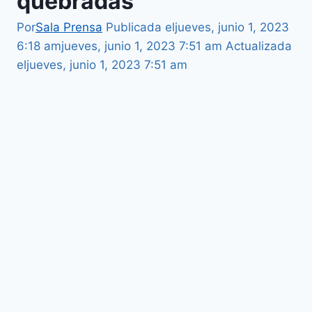
quebradas
Por
Sala Prensa
Publicada el
jueves, junio 1, 2023
6:18 am
jueves, junio 1, 2023 7:51 am
Actualizada
el
jueves, junio 1, 2023 7:51 am