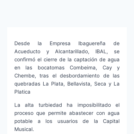
Desde la Empresa Ibaguereña de
Acueducto y Alcantarillado, IBAL, se
confirmó el cierre de la captación de agua
en las bocatomas Combeima, Cay y
Chembe, tras el desbordamiento de las
quebradas La Plata, Bellavista, Seca y La
Platica
La alta turbiedad ha imposibilitado el
proceso que permite abastecer con agua
potable a los usuarios de la Capital
Musical.