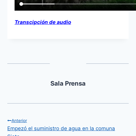
Transcipción de audio
Sala Prensa
Anterior
Empezó el suministro de agua en la comuna