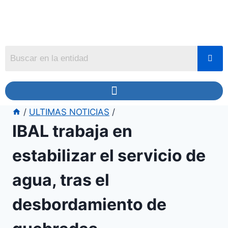
/
ULTIMAS NOTICIAS
/
IBAL trabaja en
estabilizar el servicio de
agua, tras el
desbordamiento de