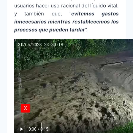
usuarios hacer uso racional del líquido vital,
y también que, “
evitemos gastos
innecesarios mientras restablecemos los
procesos que pueden tardar”.
X