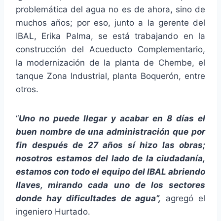
problemática del agua no es de ahora, sino de
muchos años; por eso, junto a la gerente del
IBAL, Erika Palma, se está trabajando en la
construcción del Acueducto Complementario,
la modernización de la planta de Chembe, el
tanque Zona Industrial, planta Boquerón, entre
otros.
“
Uno no puede llegar y acabar en 8 días el
buen nombre de una administración que por
fin después de 27 años sí hizo las obras;
nosotros estamos del lado de la ciudadanía,
estamos con todo el equipo del IBAL abriendo
llaves, mirando cada uno de los sectores
donde hay dificultades de agua”,
agregó el
ingeniero Hurtado.