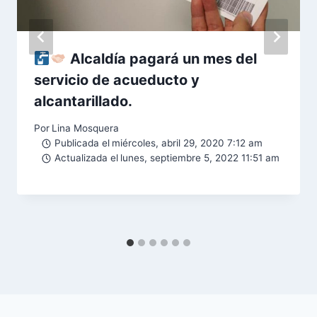
Alcaldía pagará un mes del
servicio de acueducto y
alcantarillado.
Por
Lina Mosquera
Publicada el
miércoles, abril 29, 2020 7:12 am
Actualizada el
lunes, septiembre 5, 2022 11:51 am