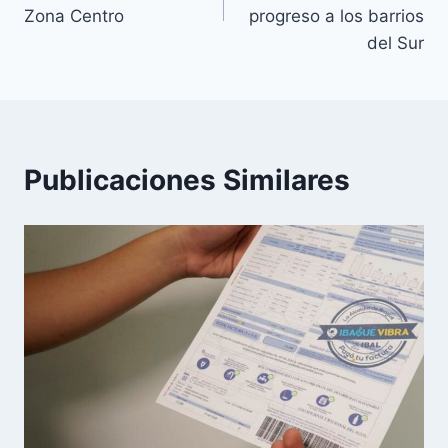
Zona Centro
progreso a los barrios
del Sur
Publicaciones Similares