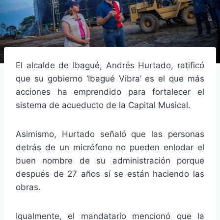
El alcalde de Ibagué, Andrés Hurtado, ratificó
que su gobierno ‘Ibagué Vibra’ es el que más
acciones ha emprendido para fortalecer el
sistema de acueducto de la Capital Musical.
Asimismo, Hurtado señaló que las personas
detrás de un micrófono no pueden enlodar el
buen nombre de su administración porque
después de 27 años sí se están haciendo las
obras.
Igualmente, el mandatario mencionó que la