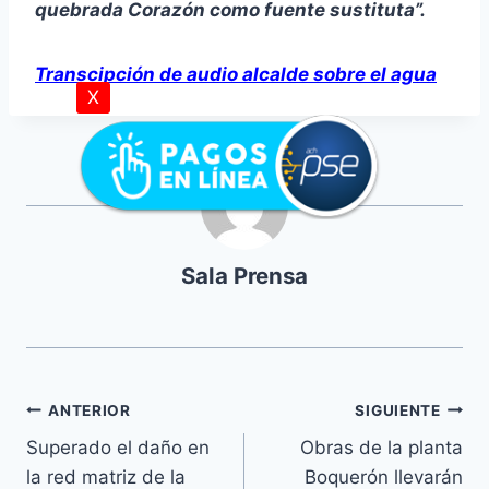
quebrada Corazón como fuente sustituta”.
Transcipción de audio alcalde sobre el agua
X
Sala Prensa
ANTERIOR
SIGUIENTE
Superado el daño en
Obras de la planta
la red matriz de la
Boquerón llevarán