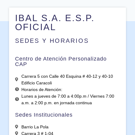
IBAL S.A. E.S.P.
OFICIAL
SEDES Y HORARIOS
Centro de Atención Personalizado
CAP
Carrera 5 con Calle 40 Esquina # 40-12 y 40-10
Edificio Caracoli
Horarios de Atención:
Lunes a jueves de 7:00 a 4:00p.m / Viernes 7:00
a.m. a 2:00 p.m. en jornada continua
Sedes Institucionales
Barrio La Pola
Carrera 3 # 1-04