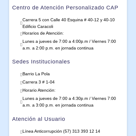
Centro de Atención Personalizado CAP
Carrera 5 con Calle 40 Esquina # 40-12 y 40-10
Edificio Caracoli
Horarios de Atención:
Lunes a jueves de 7:00 a 4:00p.m / Viernes 7:00
a.m. a 2:00 p.m. en jornada continua
Sedes Institucionales
Barrio La Pola
Carrera 3 # 1-04
Horario Atención:
Lunes a jueves de 7:00 a 4:30p.m / Viernes 7:00
a.m. a 3:00 p.m. en jornada continua
Atención al Usuario
Línea Anticorrupción (57) 313 393 12 14