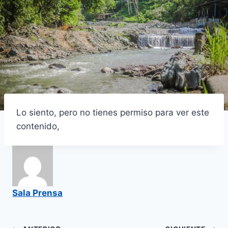
Lo siento, pero no tienes permiso para ver este
contenido,
Sala Prensa