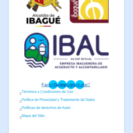
Facebook
Twitter
Instagram
Youtube
Términos y Condiciones de Uso
Política de Privacidad y Tratamiento de Datos
Políticas de derechos de Autor
Mapa del Sitio