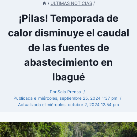
/
ULTIMAS NOTICIAS
/
¡Pilas! Temporada de
calor disminuye el caudal
de las fuentes de
abastecimiento en
Ibagué
Por
Sala Prensa
Publicada el
miércoles, septiembre 25, 2024 1:37 pm
Actualizada el
miércoles, octubre 2, 2024 12:54 pm