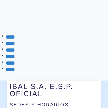
IBAL S.A. E.S.P.
OFICIAL
SEDES Y HORARIOS