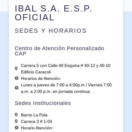
IBAL S.A. E.S.P.
OFICIAL
SEDES Y HORARIOS
Centro de Atención Personalizado
CAP
Carrera 5 con Calle 40 Esquina # 40-12 y 40-10
Edificio Caracoli
Horarios de Atención:
Lunes a jueves de 7:00 a 4:00p.m / Viernes 7:00
a.m. a 2:00 p.m. en jornada continua
Sedes Institucionales
Barrio La Pola
Carrera 3 # 1-04
Horario Atención: