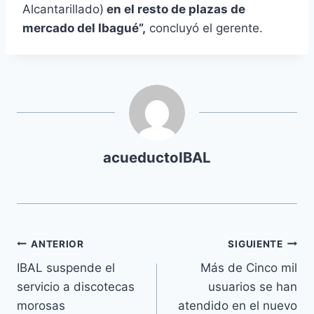
Alcantarillado)
en el resto de plazas de
mercado del Ibagué”,
concluyó el gerente.
acueductoIBAL
ANTERIOR
SIGUIENTE
IBAL suspende el
Más de Cinco mil
servicio a discotecas
usuarios se han
morosas
atendido en el nuevo