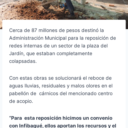
Cerca de 87 millones de pesos destinó la
Administración Municipal para la reposición de
redes internas de un sector de la plaza del
Jardín, que estaban completamente
colapsadas.
Con estas obras se solucionará el reboce de
aguas lluvias, residuales y malos olores en el
pabellón de cárnicos del mencionado centro
de acopio.
“Para esta reposición hicimos un convenio
con Infibagué, ellos aportan los recursos y el