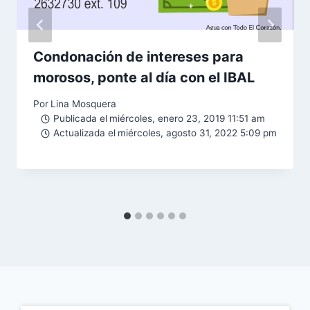
Condonación de intereses para
morosos, ponte al día con el IBAL
Por
Lina Mosquera
Publicada el
miércoles, enero 23, 2019 11:51 am
Actualizada el
miércoles, agosto 31, 2022 5:09 pm