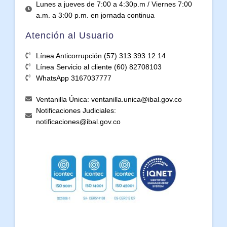
Lunes a jueves de 7:00 a 4:30p.m / Viernes 7:00
a.m. a 3:00 p.m. en jornada continua
Atención al Usuario
Línea Anticorrupción (57) 313 393 12 14
Línea Servicio al cliente (60) 82708103
WhatsApp 3167037777
Ventanilla Única: ventanilla.unica@ibal.gov.co
Notificaciones Judiciales:
notificaciones@ibal.gov.co