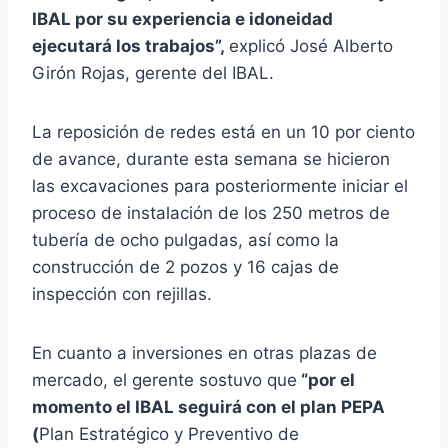
IBAL por su experiencia e idoneidad
ejecutará los trabajos”,
explicó José Alberto
Girón Rojas, gerente del IBAL.
La reposición de redes está en un 10 por ciento
de avance, durante esta semana se hicieron
las excavaciones para posteriormente iniciar el
proceso de instalación de los 250 metros de
tubería de ocho pulgadas, así como la
construcción de 2 pozos y 16 cajas de
inspección con rejillas.
En cuanto a inversiones en otras plazas de
mercado, el gerente sostuvo que
“por el
momento el IBAL seguirá con el plan PEPA
(
Plan Estratégico y Preventivo de