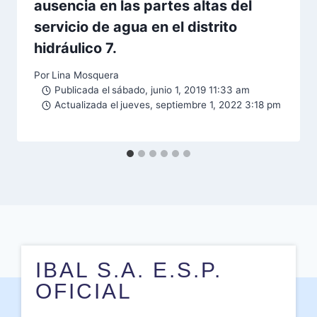
ausencia en las partes altas del
servicio de agua en el distrito
hidráulico 7.
Por
Lina Mosquera
Publicada el
sábado, junio 1, 2019 11:33 am
Actualizada el
jueves, septiembre 1, 2022 3:18 pm
IBAL S.A. E.S.P.
OFICIAL