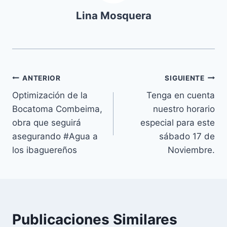
Lina Mosquera
ANTERIOR
SIGUIENTE
Optimización de la
Tenga en cuenta
Bocatoma Combeima,
nuestro horario
obra que seguirá
especial para este
asegurando #Agua a
sábado 17 de
los ibaguereños
Noviembre.
Publicaciones Similares