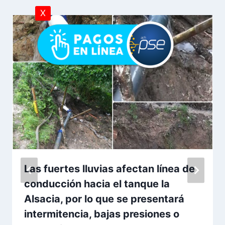
X
Las fuertes lluvias afectan línea de
conducción hacia el tanque la
Alsacia, por lo que se presentará
intermitencia, bajas presiones o