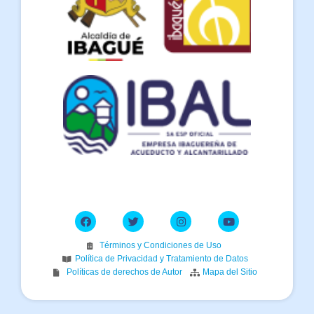
Términos y Condiciones de Uso
Política de Privacidad y Tratamiento de Datos
Políticas de derechos de Autor
Mapa del Sitio