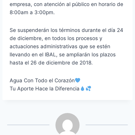
empresa, con atención al público en horario de
8:00am a 3:00pm.
Se suspenderán los términos durante el día 24
de diciembre, en todos los procesos y
actuaciones administrativas que se estén
llevando en el IBAL, se ampliarán los plazos
hasta el 26 de diciembre de 2018.
Agua Con Todo el Corazón
Tu Aporte Hace la Diferencia