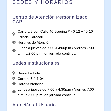
SEDES Y HORARIOS
Centro de Atención Personalizado
CAP
Carrera 5 con Calle 40 Esquina # 40-12 y 40-10
Edificio Caracoli
Horarios de Atención:
Lunes a jueves de 7:00 a 4:00p.m / Viernes 7:00
a.m. a 2:00 p.m. en jornada continua
Sedes Institucionales
Barrio La Pola
Carrera 3 # 1-04
Horario Atención:
Lunes a jueves de 7:00 a 4:30p.m / Viernes 7:00
a.m. a 3:00 p.m. en jornada continua
Atención al Usuario