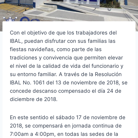
Con el objetivo de que los trabajadores del
IBAL, puedan disfrutar con sus familias las
fiestas navideñas, como parte de las
tradiciones y convivencia que permiten elevar
el nivel de la calidad de vida del funcionario y
su entorno familiar. A través de la Resolución
IBAL No. 1061 del 13 de noviembre de 2018, se
concede descanso compensado el día 24 de
diciembre de 2018.
En este sentido el sábado 17 de noviembre de
2018, se compensará en jornada continua de
7:00am a 4:00pm, en todas las sedes de la