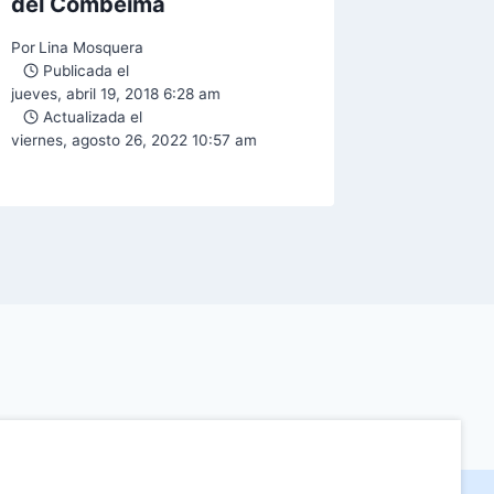
del Combeima
Por
Lina Mosquera
Publicada el
jueves, abril 19, 2018 6:28 am
Actualizada el
viernes, agosto 26, 2022 10:57 am