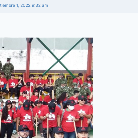
ptiembre 1, 2022 9:32 am