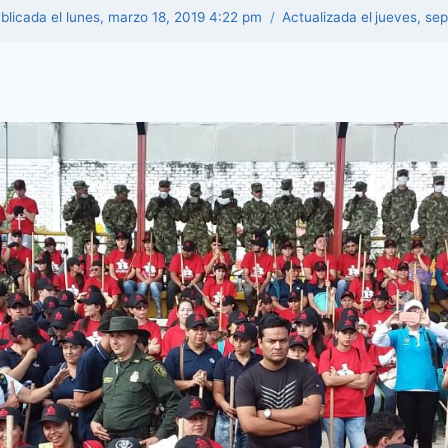
blicada el
lunes, marzo 18, 2019 4:22 pm
Actualizada el
jueves, se