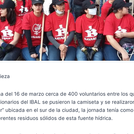
a del 16 de marzo cerca de 400 voluntarios entre los q
onarios del IBAL se pusieron la camiseta y se realizaron
r” ubicada en el sur de la ciudad, la jornada tenía como
ferentes residuos sólidos de esta fuente hídrica.