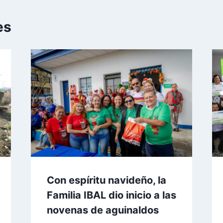
es
Con espíritu navideño, la
Familia IBAL dio inicio a las
novenas de aguinaldos