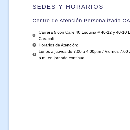
SEDES Y HORARIOS
Centro de Atención Personalizado C
Carrera 5 con Calle 40 Esquina # 40-12 y 40-10 Ed
Caracoli
Horarios de Atención:
Lunes a jueves de 7:00 a 4:00p.m / Viernes 7:00 
p.m. en jornada continua