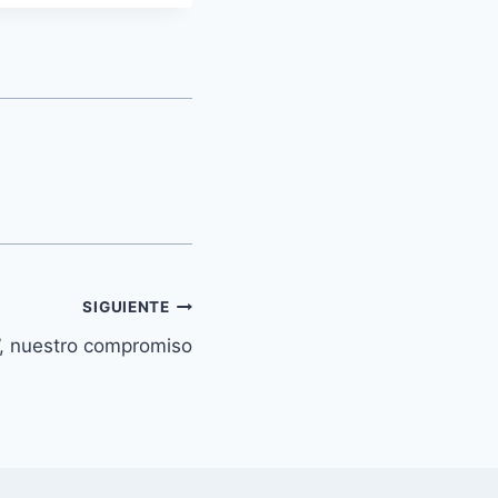
SIGUIENTE
”, nuestro compromiso