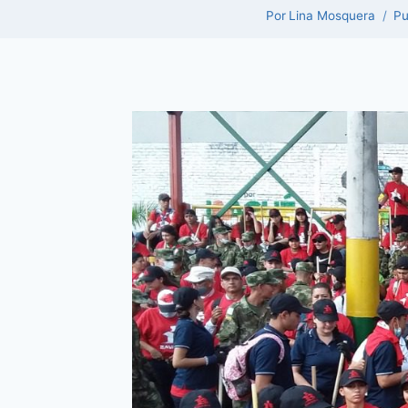
Por
Lina Mosquera
Pu