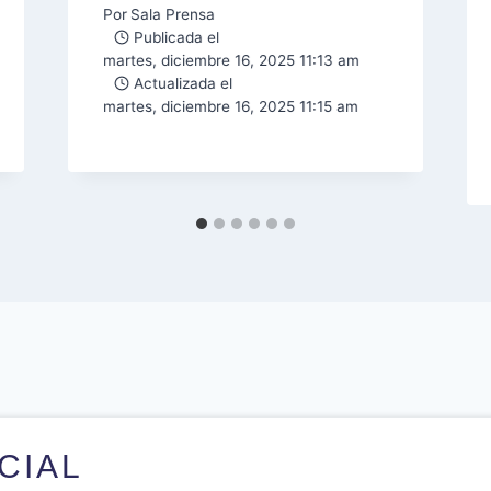
Por
Sala Prensa
Publicada el
martes, diciembre 16, 2025 11:13 am
Actualizada el
martes, diciembre 16, 2025 11:15 am
ICIAL