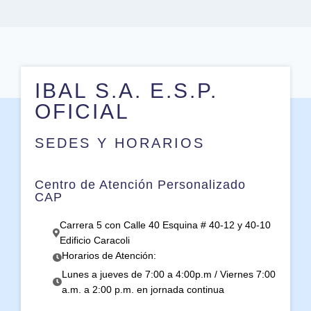
IBAL S.A. E.S.P.
OFICIAL
SEDES Y HORARIOS
Centro de Atención Personalizado
CAP
Carrera 5 con Calle 40 Esquina # 40-12 y 40-10
Edificio Caracoli
Horarios de Atención:
Lunes a jueves de 7:00 a 4:00p.m / Viernes 7:00
a.m. a 2:00 p.m. en jornada continua