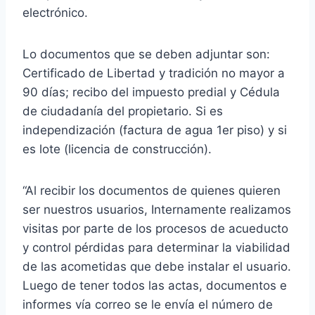
electrónico.
Lo documentos que se deben adjuntar son:
Certificado de Libertad y tradición no mayor a
90 días; recibo del impuesto predial y Cédula
de ciudadanía del propietario. Si es
independización (factura de agua 1er piso) y si
es lote (licencia de construcción).
“Al recibir los documentos de quienes quieren
ser nuestros usuarios, Internamente realizamos
visitas por parte de los procesos de acueducto
y control pérdidas para determinar la viabilidad
de las acometidas que debe instalar el usuario.
Luego de tener todos las actas, documentos e
informes vía correo se le envía el número de