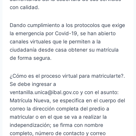
con calidad.
Dando cumplimiento a los protocolos que exige
la emergencia por Covid-19, se han abierto
canales virtuales que le permiten a la
ciudadanía desde casa obtener su matrícula
de forma segura.
¿Cómo es el proceso virtual para matricularte?.
Se debe ingresar a
ventanilla.unica@ibal.gov.co y con el asunto:
Matrícula Nueva, se especifica en el cuerpo del
correo la dirección completa del predio a
matricular o en el que se va a realizar la
independización; se firma con nombre
completo, número de contacto y correo