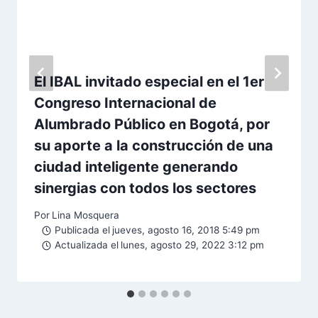
El IBAL invitado especial en el 1er
Congreso Internacional de
Alumbrado Público en Bogotá, por
su aporte a la construcción de una
ciudad inteligente generando
sinergias con todos los sectores
Por
Lina Mosquera
Publicada el
jueves, agosto 16, 2018 5:49 pm
Actualizada el
lunes, agosto 29, 2022 3:12 pm