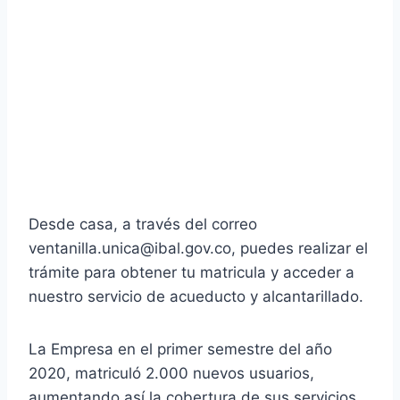
Desde casa, a través del correo
ventanilla.unica@ibal.gov.co, puedes realizar el
trámite para obtener tu matricula y acceder a
nuestro servicio de acueducto y alcantarillado.
La Empresa en el primer semestre del año
2020, matriculó 2.000 nuevos usuarios,
aumentando así la cobertura de sus servicios