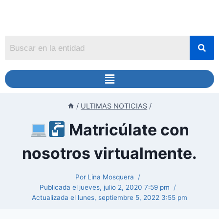
/
ULTIMAS NOTICIAS
/
Matricúlate con
nosotros virtualmente.
Por
Lina Mosquera
Publicada el
jueves, julio 2, 2020 7:59 pm
Actualizada el
lunes, septiembre 5, 2022 3:55 pm