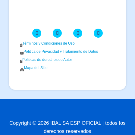
Términos y Condiciones de Uso
Política de Privacidad y Tratamiento de Datos
Políticas de derechos de Autor
Mapa del Sitio
Copyright © 2026 IBAL SA ESP OFICIAL | todos los
derechos reservados