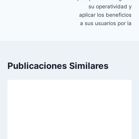
su operatividad y
aplicar los beneficios
a sus usuarios por la
Publicaciones Similares