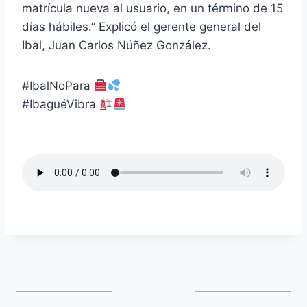
matrícula nueva al usuario, en un término de 15
días hábiles.” Explicó el gerente general del
Ibal, Juan Carlos Núñez González.
#IbalNoPara
#IbaguéVibra