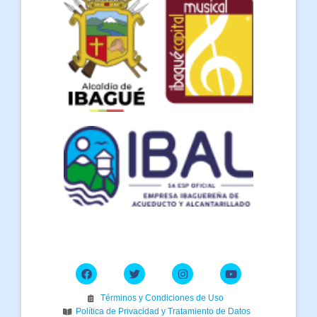
Términos y Condiciones de Uso
Política de Privacidad y Tratamiento de Datos