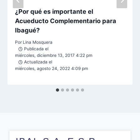
¿Por qué es importante el
Acueducto Complementario para
Ibagué?
Por
Lina Mosquera
Publicada el
miércoles, diciembre 13, 2017 4:22 pm
Actualizada el
miércoles, agosto 24, 2022 4:09 pm