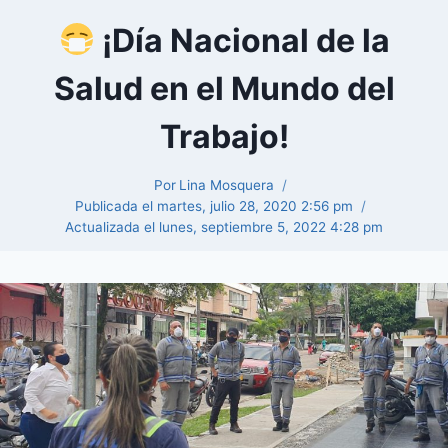
¡Día Nacional de la
Salud en el Mundo del
Trabajo!
Por
Lina Mosquera
Publicada el
martes, julio 28, 2020 2:56 pm
Actualizada el
lunes, septiembre 5, 2022 4:28 pm