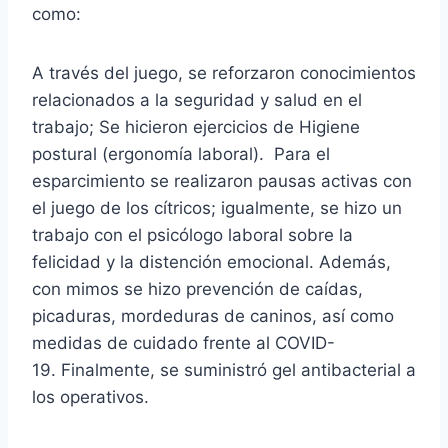
como:
A través del juego, se reforzaron conocimientos
relacionados a la seguridad y salud en el
trabajo; Se hicieron ejercicios de Higiene
postural (ergonomía laboral). Para el
esparcimiento se realizaron pausas activas con
el juego de los cítricos; igualmente, se hizo un
trabajo con el psicólogo laboral sobre la
felicidad y la distención emocional. Además,
con mimos se hizo prevención de caídas,
picaduras, mordeduras de caninos, así como
medidas de cuidado frente al COVID-
19. Finalmente, se suministró gel antibacterial a
los operativos.