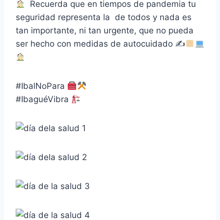
Recuerda que en tiempos de pandemia tu
seguridad representa la de todos y nada es
tan importante, ni tan urgente, que no pueda
ser hecho con medidas de autocuidado ✍
#IbalNoPara
#IbaguéVibra