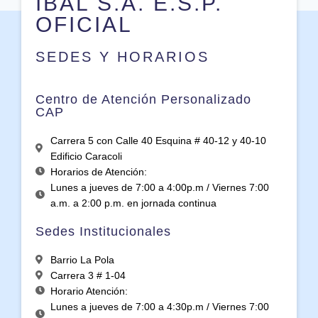
IBAL S.A. E.S.P.
OFICIAL
SEDES Y HORARIOS
Centro de Atención Personalizado
CAP
Carrera 5 con Calle 40 Esquina # 40-12 y 40-10
Edificio Caracoli
Horarios de Atención:
Lunes a jueves de 7:00 a 4:00p.m / Viernes 7:00
a.m. a 2:00 p.m. en jornada continua
Sedes Institucionales
Barrio La Pola
Carrera 3 # 1-04
Horario Atención:
Lunes a jueves de 7:00 a 4:30p.m / Viernes 7:00