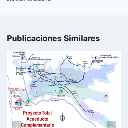
Publicaciones Similares