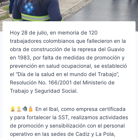
Hoy 28 de julio, en memoria de 120
trabajadores colombianos que fallecieron en la
obra de construcción de la represa del Guavio
en 1983, por falta de medidas de promoción y
prevención en salud ocupacional, se estableció
el “Día de la salud en el mundo del Trabajo”,
Resolución No. 166/2001 del Ministerio de
Trabajo y Seguridad Social.
En el Ibal, como empresa certificada
y para fortalecer la SST, realizamos actividades
de promoción y sensibilización con el personal
operativo en las sedes de Cadiz y La Pola,