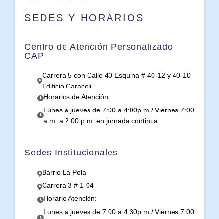
SEDES Y HORARIOS
Centro de Atención Personalizado
CAP
Carrera 5 con Calle 40 Esquina # 40-12 y 40-10
Edificio Caracoli
Horarios de Atención:
Lunes a jueves de 7:00 a 4:00p.m / Viernes 7:00
a.m. a 2:00 p.m. en jornada continua
Sedes Institucionales
Barrio La Pola
Carrera 3 # 1-04
Horario Atención:
Lunes a jueves de 7:00 a 4:30p.m / Viernes 7:00