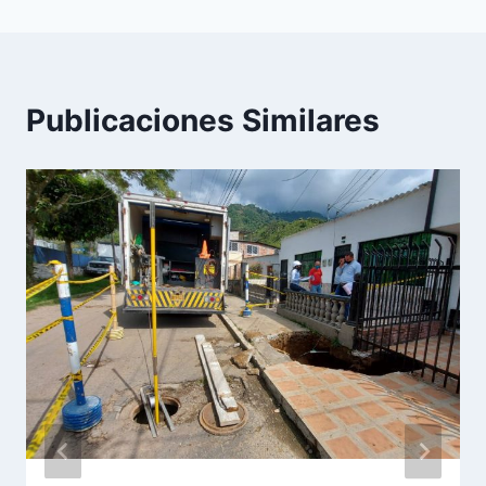
Publicaciones Similares