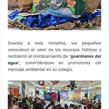
Gracias a esta iniciativa, los pequeños
conocieron el valor de los recursos hídricos y
recibieron el nombramiento de “
guardianes del
agua
“, convirtiéndose en promotores del
mensaje ambiental en su colegio.