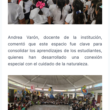
Andrea Varón, docente de la institución,
comentó que este espacio fue clave para
consolidar los aprendizajes de los estudiantes,
quienes han desarrollado una conexión
especial con el cuidado de la naturaleza.