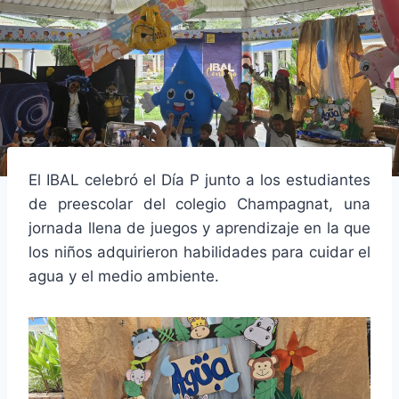
El IBAL celebró el Día P junto a los estudiantes
de preescolar del colegio Champagnat, una
jornada llena de juegos y aprendizaje en la que
los niños adquirieron habilidades para cuidar el
agua y el medio ambiente.