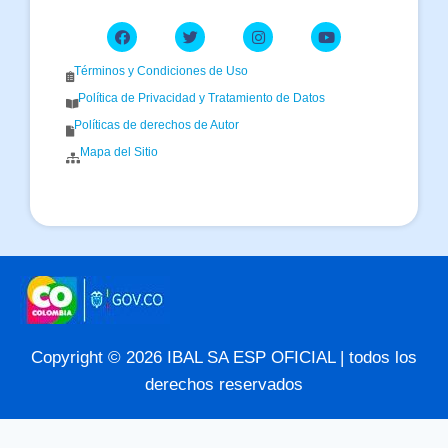
Términos y Condiciones de Uso
Política de Privacidad y Tratamiento de Datos
Políticas de derechos de Autor
Mapa del Sitio
Copyright © 2026 IBAL SA ESP OFICIAL | todos los
derechos reservados