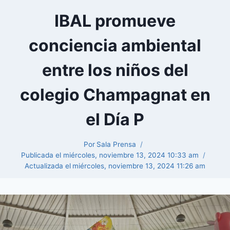
IBAL promueve
conciencia ambiental
entre los niños del
colegio Champagnat en
el Día P
Por
Sala Prensa
Publicada el
miércoles, noviembre 13, 2024 10:33 am
Actualizada el
miércoles, noviembre 13, 2024 11:26 am