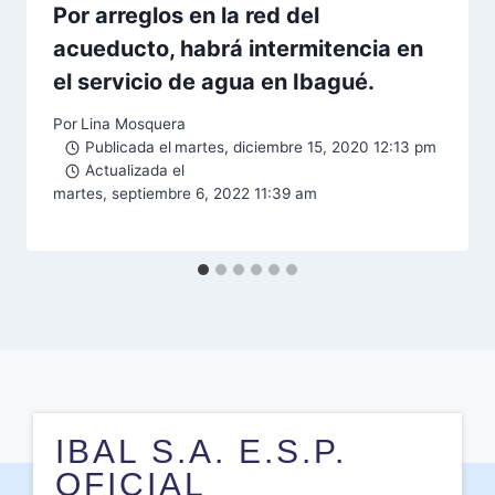
Por arreglos en la red del
acueducto, habrá intermitencia en
el servicio de agua en Ibagué.
Por
Lina Mosquera
Publicada el
martes, diciembre 15, 2020 12:13 pm
Actualizada el
martes, septiembre 6, 2022 11:39 am
IBAL S.A. E.S.P.
OFICIAL