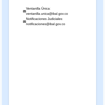
Ventanilla Única:
ventanilla.unica@ibal.gov.co
Notificaciones Judiciales:
notificaciones@ibal.gov.co