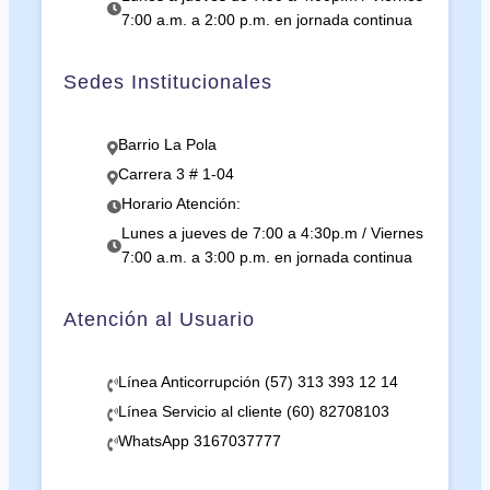
7:00 a.m. a 2:00 p.m. en jornada continua
Sedes Institucionales
Barrio La Pola
Carrera 3 # 1-04
Horario Atención:
Lunes a jueves de 7:00 a 4:30p.m / Viernes
7:00 a.m. a 3:00 p.m. en jornada continua
Atención al Usuario
Línea Anticorrupción (57) 313 393 12 14
Línea Servicio al cliente (60) 82708103
WhatsApp 3167037777