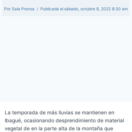
Por
Sala Prensa
Publicada el
sábado, octubre 8, 2022 8:30 am
La temporada de más lluvias se mantienen en
Ibagué, ocasionando desprendimiento de material
vegetal de en la parte alta de la montaña que