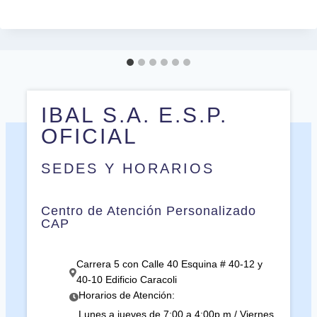
IBAL S.A. E.S.P.
OFICIAL
SEDES Y HORARIOS
Centro de Atención Personalizado
CAP
Carrera 5 con Calle 40 Esquina # 40-12 y
40-10 Edificio Caracoli
Horarios de Atención:
Lunes a jueves de 7:00 a 4:00p.m / Viernes