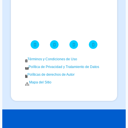
Términos y Condiciones de Uso
Política de Privacidad y Tratamiento de Datos
Políticas de derechos de Autor
Mapa del Sitio