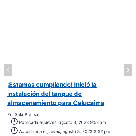
¡Estamos cumpliendo! Inició la
instalación del tanque de
almacenamiento para Calucaima
Por
Sala Prensa
Publicada el
jueves, agosto 3, 2023 9:58 am
Actualizada el
jueves, agosto 3, 2023 3:37 pm