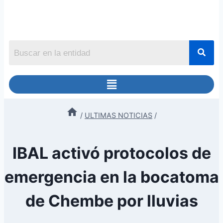
/
ULTIMAS NOTICIAS
/
IBAL activó protocolos de
emergencia en la bocatoma
de Chembe por lluvias