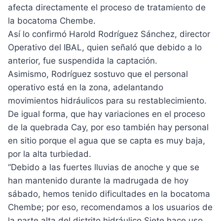
afecta directamente el proceso de tratamiento de
la bocatoma Chembe.
Así lo confirmó Harold Rodríguez Sánchez, director
Operativo del IBAL, quien señaló que debido a lo
anterior, fue suspendida la captación.
Asimismo, Rodríguez sostuvo que el personal
operativo está en la zona, adelantando
movimientos hidráulicos para su restablecimiento.
De igual forma, que hay variaciones en el proceso
de la quebrada Cay, por eso también hay personal
en sitio porque el agua que se capta es muy baja,
por la alta turbiedad.
“Debido a las fuertes lluvias de anoche y que se
han mantenido durante la madrugada de hoy
sábado, hemos tenido dificultades en la bocatoma
Chembe; por eso, recomendamos a los usuarios de
la parte alta del distrito hidráulico Siete hace uso