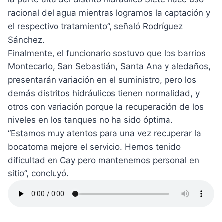
racional del agua mientras logramos la captación y
el respectivo tratamiento”, señaló Rodríguez
Sánchez.
Finalmente, el funcionario sostuvo que los barrios
Montecarlo, San Sebastián, Santa Ana y aledaños,
presentarán variación en el suministro, pero los
demás distritos hidráulicos tienen normalidad, y
otros con variación porque la recuperación de los
niveles en los tanques no ha sido óptima.
“Estamos muy atentos para una vez recuperar la
bocatoma mejore el servicio. Hemos tenido
dificultad en Cay pero mantenemos personal en
sitio”, concluyó.