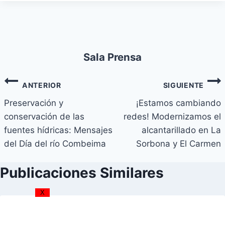
Sala Prensa
ANTERIOR
SIGUIENTE
Preservación y
¡Estamos cambiando
conservación de las
redes! Modernizamos el
fuentes hídricas: Mensajes
alcantarillado en La
del Día del río Combeima
Sorbona y El Carmen
Publicaciones Similares
X