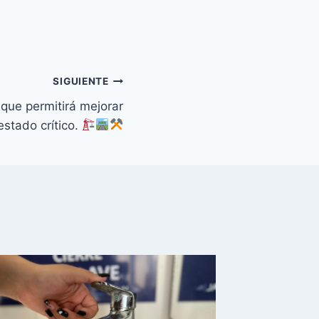
SIGUIENTE
que permitirá mejorar
estado crítico.