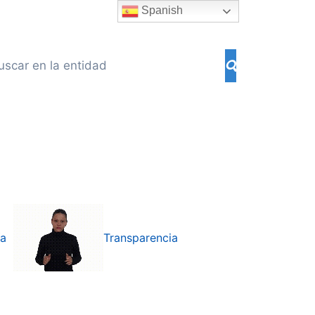
Spanish
ía
Transparencia