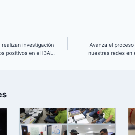
realizan investigación
Avanza el proceso 
s positivos en el IBAL.
nuestras redes en 
es