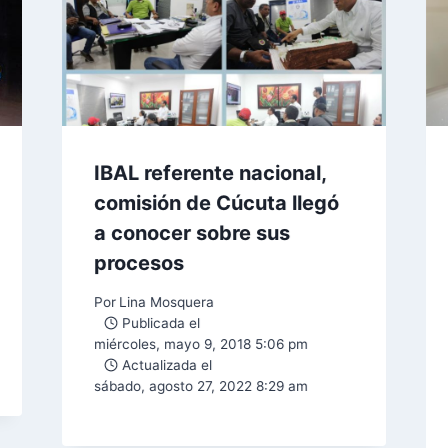
IBAL referente nacional,
comisión de Cúcuta llegó
a conocer sobre sus
procesos
Por
Lina Mosquera
Publicada el
miércoles, mayo 9, 2018 5:06 pm
Actualizada el
sábado, agosto 27, 2022 8:29 am