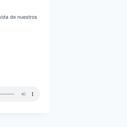
vida de nuestros