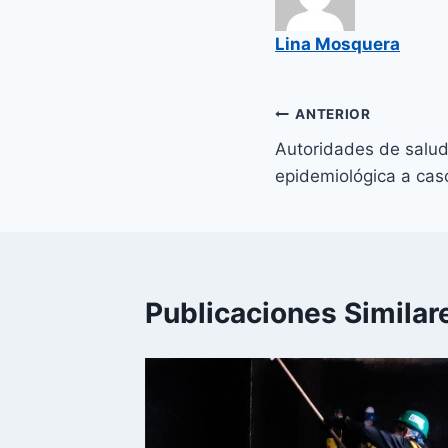
Lina Mosquera
ANTERIOR
Autoridades de salud 
epidemiológica a caso
Publicaciones Similar