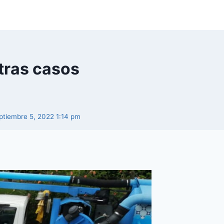
tras casos
eptiembre 5, 2022 1:14 pm