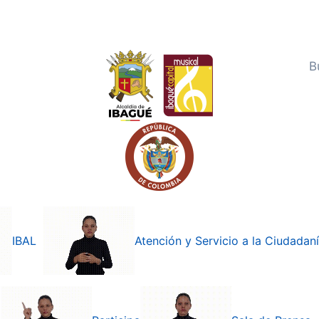
IBAL
Atención y Servicio a la Ciudadan